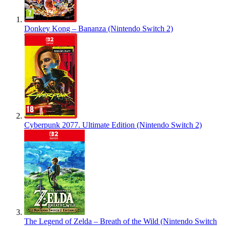
Donkey Kong – Bananza (Nintendo Switch 2)
Cyberpunk 2077. Ultimate Edition (Nintendo Switch 2)
The Legend of Zelda – Breath of the Wild (Nintendo Switch