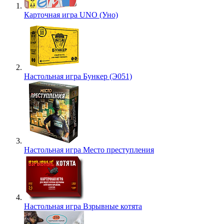
Карточная игра UNO (Уно)
Настольная игра Бункер (Э051)
Настольная игра Место преступления
Настольная игра Взрывные котята