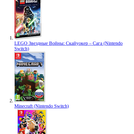
LEGO Звездные Войны: Скайуокер – Сага (Nintendo
Switch)
Minecraft (Nintendo Switch)