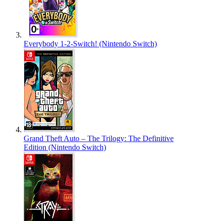
Everybody 1-2-Switch! (Nintendo Switch)
Grand Theft Auto – The Trilogy: The Definitive
Edition (Nintendo Switch)